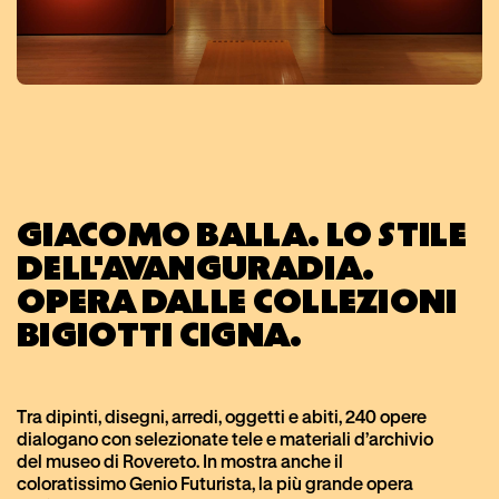
GIACOMO BALLA. LO STILE
DELL'AVANGURADIA.
OPERA DALLE COLLEZIONI
BIGIOTTI CIGNA.
Tra dipinti, disegni, arredi, oggetti e abiti, 240 opere
dialogano con selezionate tele e materiali d’archivio
del museo di Rovereto. In mostra anche il
coloratissimo Genio Futurista, la più grande opera