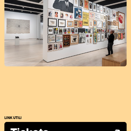
LINK UTILI