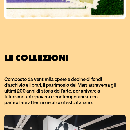
LE COLLEZIONI
Composto da ventimila opere e decine di fondi
d’archivio e librari, il patrimonio del Mart attraversa gli
ultimi 200 anni di storia dell’arte, per arrivare a
futurismo, arte povera e contemporanea, con
particolare attenzione al contesto italiano.